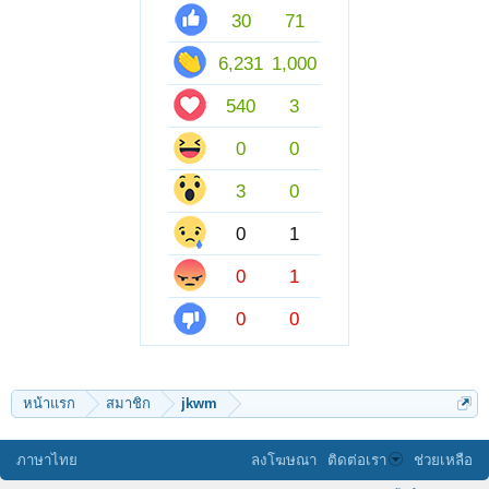
30
71
6,231
1,000
540
3
0
0
3
0
0
1
0
1
0
0
หน้าแรก
สมาชิก
jkwm
ภาษาไทย
ลงโฆษณา
ติดต่อเรา
ช่วยเหลือ