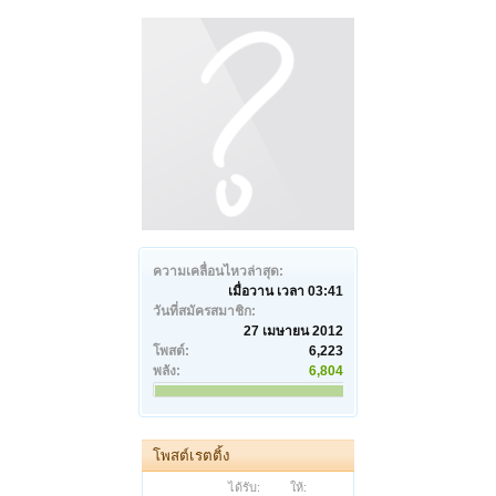
ความเคลื่อนไหวล่าสุด:
เมื่อวาน เวลา 03:41
วันที่สมัครสมาชิก:
27 เมษายน 2012
โพสต์:
6,223
พลัง:
6,804
โพสต์เรตติ้ง
ได้รับ:
ให้: