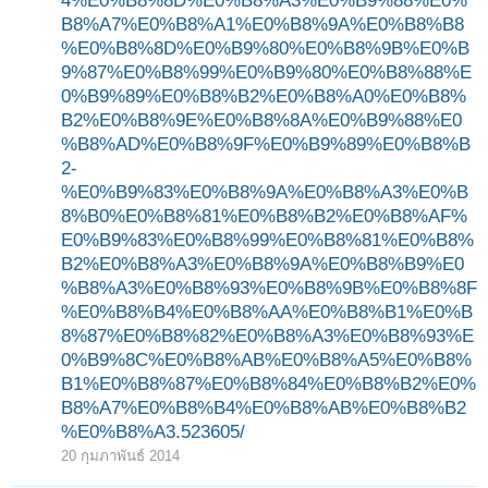
4%E0%B8%8D%E0%B8%A3%E0%B9%88%E0%
B8%A7%E0%B8%A1%E0%B8%9A%E0%B8%B8
%E0%B8%8D%E0%B9%80%E0%B8%9B%E0%B
9%87%E0%B8%99%E0%B9%80%E0%B8%88%E
0%B9%89%E0%B8%B2%E0%B8%A0%E0%B8%
B2%E0%B8%9E%E0%B8%8A%E0%B9%88%E0
%B8%AD%E0%B8%9F%E0%B9%89%E0%B8%B
2-
%E0%B9%83%E0%B8%9A%E0%B8%A3%E0%B
8%B0%E0%B8%81%E0%B8%B2%E0%B8%AF%
E0%B9%83%E0%B8%99%E0%B8%81%E0%B8%
B2%E0%B8%A3%E0%B8%9A%E0%B8%B9%E0
%B8%A3%E0%B8%93%E0%B8%9B%E0%B8%8F
%E0%B8%B4%E0%B8%AA%E0%B8%B1%E0%B
8%87%E0%B8%82%E0%B8%A3%E0%B8%93%E
0%B9%8C%E0%B8%AB%E0%B8%A5%E0%B8%
B1%E0%B8%87%E0%B8%84%E0%B8%B2%E0%
B8%A7%E0%B8%B4%E0%B8%AB%E0%B8%B2
%E0%B8%A3.523605/
20 กุมภาพันธ์ 2014