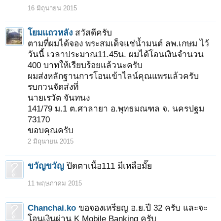
16 มิถุนายน 2015
โยมแถวหลัง
สวัสดีครับ
ตามที่ผมได้จอง พระสมเด็จแช่น้ำมนต์ ลพ.เกษม ไว้
วันนี้ เวลาประมาณ11.45น. ผมได้โอนเงินจำนวน
400 บาทให้เรียบร้อยแล้วนะครับ
ผมส่งหลักฐานการโอนเข้าไลน์คุณแพรแล้วครับ
รบกวนจัดส่งที่
นายเรวัต จันทนง
141/79 ม.1 ต.ศาลายา อ.พุทธมณฑล จ. นครปฐม
73170
ขอบคุณครับ
2 มิถุนายน 2015
ขวัญขวัญ
ปิดตาเนื้อ111 มีเหลือมั๊ย
11 พฤษภาคม 2015
Chanchai.ko
ขอจองเหรียญ อ.ย.ปี 32 ครับ และจะ
โอนเงินผ่าน K Mobile Banking ครับ