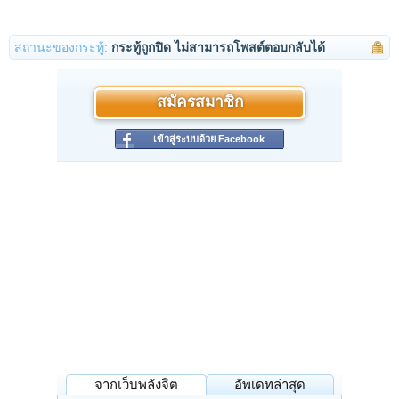
สถานะของกระทู้:
กระทู้ถูกปิด ไม่สามารถโพสต์ตอบกลับได้
สมัครสมาชิก
เข้าสู่ระบบด้วย Facebook
จากเว็บพลังจิต
อัพเดทล่าสุด