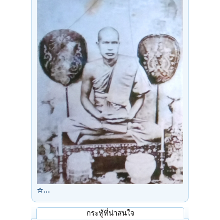
☆…
กระทู้ที่น่าสนใจ